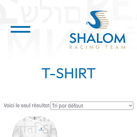
T-SHIRT
Voici le seul résultat