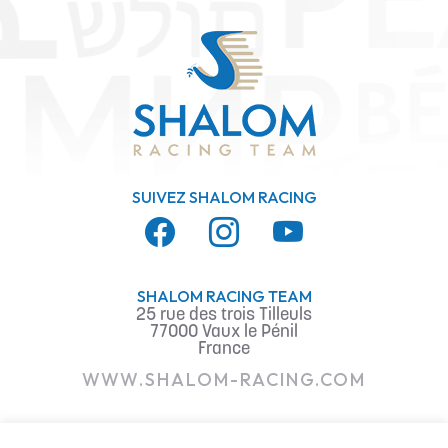
SUIVEZ SHALOM RACING
SHALOM RACING TEAM
25 rue des trois Tilleuls
77000 Vaux le Pénil
France
WWW.SHALOM-RACING.COM